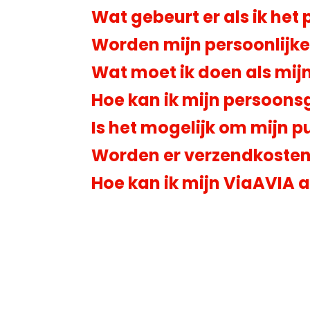
Wat gebeurt er als ik het 
Worden mijn persoonlijk
Wat moet ik doen als mij
Hoe kan ik mijn persoons
Is het mogelijk om mijn 
Worden er verzendkosten
Hoe kan ik mijn ViaAVIA 